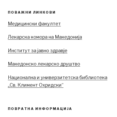
ПОВАЖНИ ЛИНКОВИ
Медицински факултет
Лекарска комора на Македонија
Институт за јавно здравје
Македонско лекарско друштво
Национална и универзитетска библиотека
„Св. Климент Охридски“
ПОВРАТНА ИНФОРМАЦИЈА