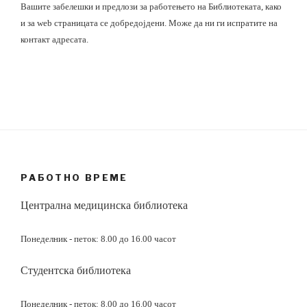
Вашите забелешки и предлози за работењето на Библиотеката, како
и за web страницата се добредојдени. Може да ни ги испратите на
контакт адресата.
РАБОТНО ВРЕМЕ
Централна медицинска библиотека
Понеделник - петок: 8.00 до 16.00 часот
Студентска библиотека
Понеделник - петок: 8.00 до 16.00 часот