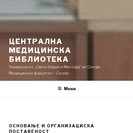
ЦЕНТРАЛНА
МЕДИЦИНСКА
БИБЛИОТЕКА
Универзитет „Свети Кирил и Методиј“ во Скопје,
Медицински факултет – Скопје
Мени
ОСНОВАЊЕ И ОРГАНИЗАЦИСКА
ПОСТАВЕНОСТ